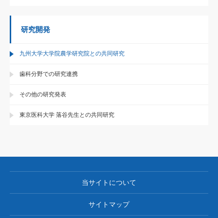
研究開発
九州大学大学院農学研究院との共同研究
歯科分野での研究連携
その他の研究発表
東京医科大学 落谷先生との共同研究
当サイトについて
サイトマップ