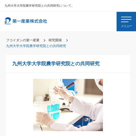
九州大学大学院農学研究院との共同研究について。
メニュー
フコイダンの第一産業
研究開発
九州大学大学院農学研究院との共同研究
九州大学大学院農学研究院との共同研究