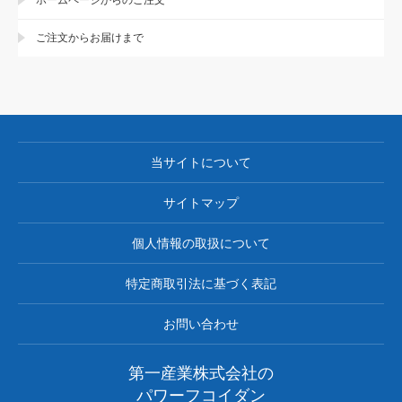
ご注文からお届けまで
当サイトについて
サイトマップ
個人情報の取扱について
特定商取引法に基づく表記
お問い合わせ
第一産業株式会社の
パワーフコイダン