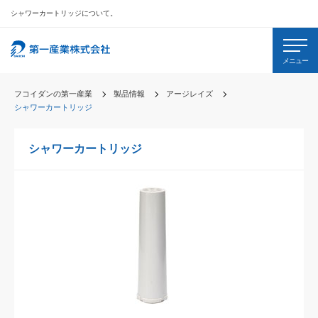
シャワーカートリッジについて。
メニュー
フコイダンの第一産業
製品情報
アージレイズ
シャワーカートリッジ
シャワーカートリッジ