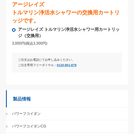
アージレイズ
トルマリン浄活水シャワーの交換用カートリ
ッジです。
アージレイズ トルマリン浄活水シャワー用カートリッ
ジ（交換用）
3,000円(税込3,300円)
ご注文はお電話にてお申し込みください。
ご注文専用フリーダイヤル：
0120-801-878
製品情報
パワーフコイダン
パワーフコイダンCG