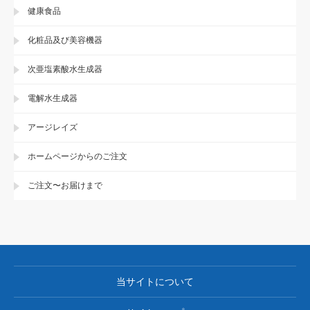
健康食品
化粧品及び美容機器
次亜塩素酸水生成器
電解水生成器
アージレイズ
ホームページからのご注文
ご注文〜お届けまで
当サイトについて