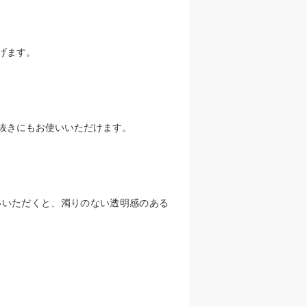
げます。
抜きにもお使いいただけます。
いいただくと、濁りのない透明感のある