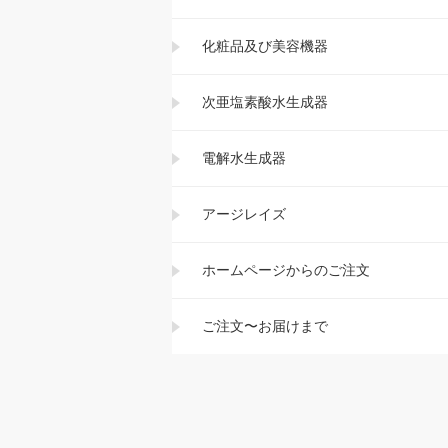
化粧品及び美容機器
次亜塩素酸水生成器
電解水生成器
アージレイズ
ホームページからのご注文
ご注文〜お届けまで