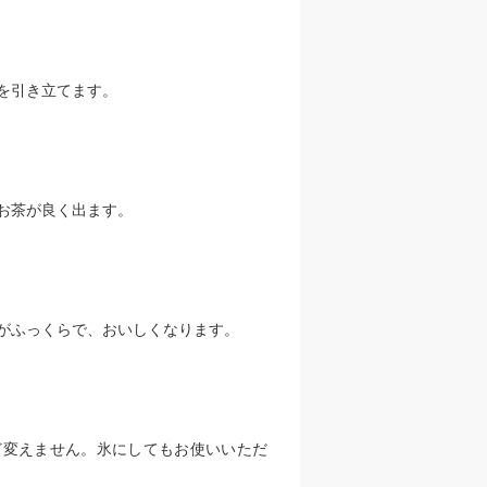
を引き立てます。
お茶が良く出ます。
がふっくらで、おいしくなります。
ど変えません。氷にしてもお使いいただ