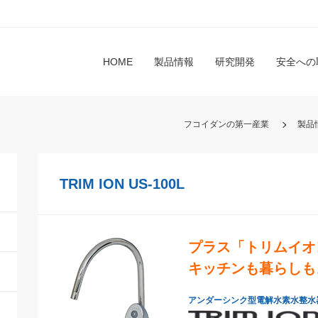
HOME
製品情報
研究開発
安全への
フコイダンの第一産業
製品
TRIM ION US-100L
プラス「トリムイオ
キッチンも暮らしも
アンダーシンク型電解水素水整水