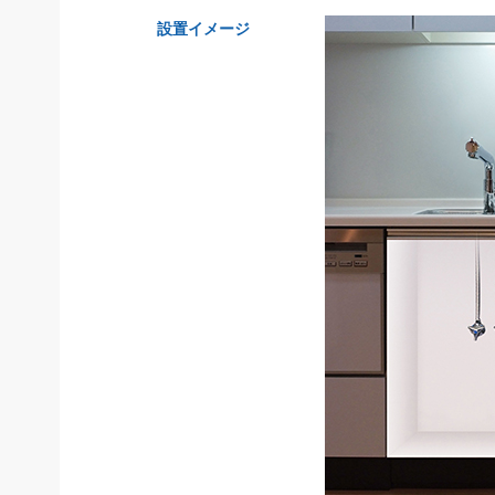
設置イメージ