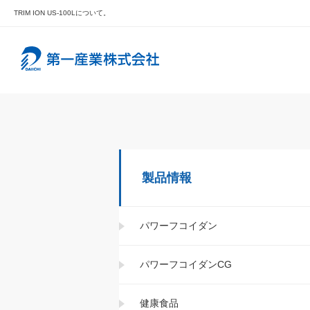
TRIM ION US-100Lについて。
製品情報
パワーフコイダン
パワーフコイダンCG
健康食品